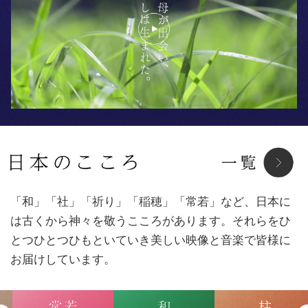
「和」「社」「祈り」「稲穂」「常若」など、
日本に
は古くから神々を敬うこころがあります。
それらをひ
とつひとつひもといていき美しい映像と音楽で皆様に
お届けしています。