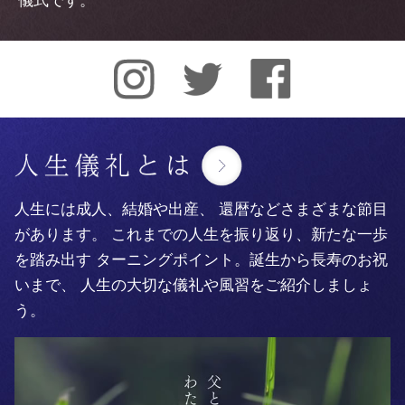
儀式です。
人生には成人、結婚や出産、
還暦などさまざまな節目
があります。
これまでの人生を振り返り、新たな一歩
を踏み出す
ターニングポイント。誕生から長寿のお祝
いまで、
人生の大切な儀礼や風習をご紹介しましょ
う。