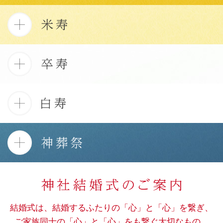
結婚式は、結婚するふたりの「心」と「心」を繋ぎ、
ご家族同士の「心」と「心」をも繋ぐ大切なもの。