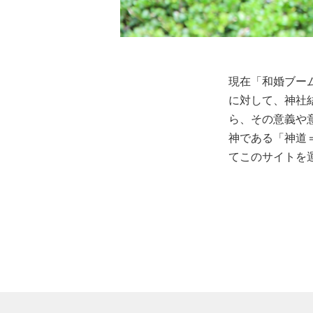
現在「和婚ブー
に対して、神社
ら、その意義や
神である「神道
てこのサイトを