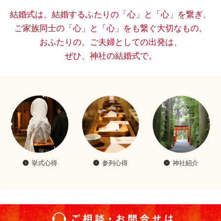
結婚式は、結婚するふたりの「心」と「心」を繋ぎ、
ご家族同士の「心」と「心」をも繋ぐ大切なもの。
おふたりの、ご夫婦としての出発は、
ぜひ、神社の結婚式で。
挙式心得
参列心得
神社紹介