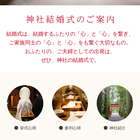
結婚式は、結婚するふたりの「心」と「心」を繋ぎ、
ご家族同士の「心」と「心」をも繋ぐ大切なもの。
おふたりの、ご夫婦としての出発は、
ぜひ、神社の結婚式で。
挙式心得
参列心得
神社紹介