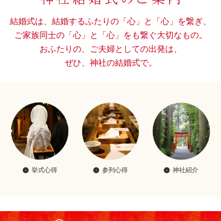
結婚式は、結婚するふたりの「心」と「心」を繋ぎ、
ご家族同士の「心」と「心」をも繋ぐ大切なもの。
おふたりの、ご夫婦としての出発は、
ぜひ、神社の結婚式で。
挙式心得
参列心得
神社紹介