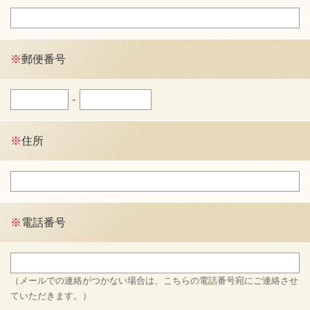
※
郵便番号
-
※
住所
※
電話番号
（メールでの連絡がつかない場合は、こちらの電話番号宛にご連絡させ
ていただきます。）