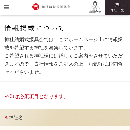
トップ
神社結婚式振興会とは
神社結婚式振興会では、このホームページ上に情報掲
載を希望する神社を募集しています。
神社結婚式の魅力
ご希望される神社様には詳しくご案内をさせていただ
きますので、貴社情報をご記入の上、お気軽にお問合
挙式・披露宴までの流れ
せくださいませ。
神社結婚式いろは
※印は必須項目となります。
※
神社名