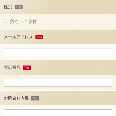
性別
男性
女性
メールアドレス
電話番号
お問合せ内容