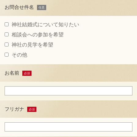
お問合せ件名
神社結婚式について知りたい
相談会への参加を希望
神社の見学を希望
その他
お名前
フリガナ