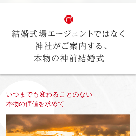
いつまでも変わることのない
本物の価値を求めて