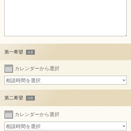
第一希望
カレンダーから選択
第二希望
カレンダーから選択