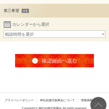
第三希望
カレンダーから選択
プライバシーポリシー
神社結婚式振興会について
情報掲載について
Copyright © 神社結婚式振興会 All rights reserved.