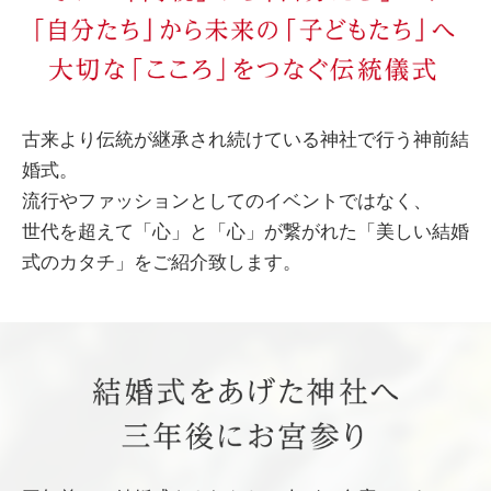
古来より伝統が継承され続けている神社で行う神前結
婚式。
流行やファッションとしてのイベントではなく、
世代を超えて「心」と「心」が繋がれた「美しい結婚
式のカタチ」をご紹介致します。