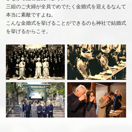
三組のご夫婦が全員でめでたく金婚式を迎えるなんて
本当に素敵ですよね。
こんな金婚式を挙げることができるのも神社で結婚式
を挙げるからこそ。