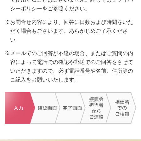
シーポリシーをご参照ください。
※お問合せ内容により、回答に日数および時間をいた
だく場合もございます。あらかじめご了承くださ
い。
※メールでのご回答が不達の場合、またはご質問の内
容によって電話での確認や郵送でのご回答をさせて
いただきますので、必ず電話番号や名前、住所等の
ご記入をお願いいたします。