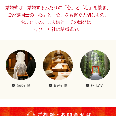
結婚式は、結婚するふたりの「心」と「心」を繋ぎ、
ご家族同士の「心」と「心」をも繋ぐ大切なもの。
おふたりの、ご夫婦としての出発は、
ぜひ、神社の結婚式で。
挙式心得
参列心得
神社紹介