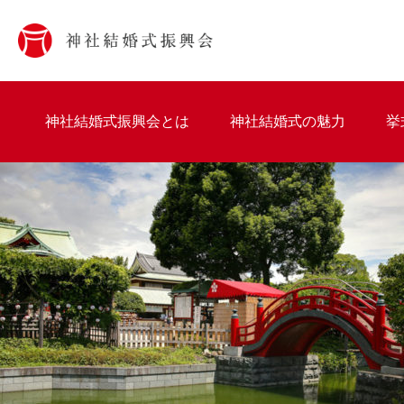
神社結婚式振興会とは
神社結婚式の魅力
挙