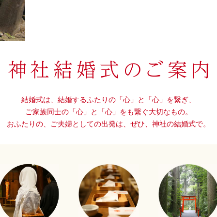
結婚式は、結婚するふたりの「心」と「心」を繋ぎ、
ご家族同士の「心」と「心」をも繋ぐ大切なもの。
おふたりの、ご夫婦としての出発は、
ぜひ、神社の結婚式で。